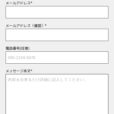
メールアドレス*
メールアドレス（確認）*
電話番号(任意)
メッセージ本文*