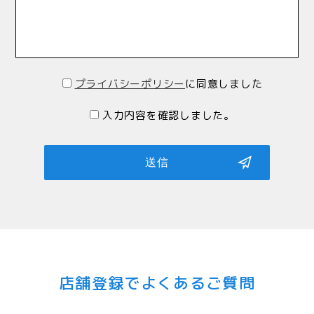
プライバシーポリシー
に同意しました
入力内容を確認しました。
送信
店舗登録でよくあるご質問