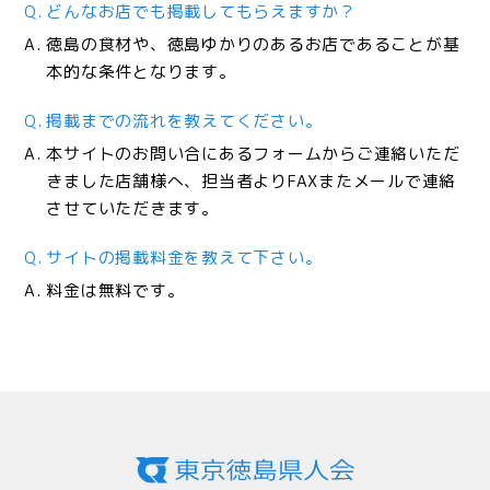
どんなお店でも掲載してもらえますか？
徳島の食材や、徳島ゆかりのあるお店であることが基
本的な条件となります。
掲載までの流れを教えてください。
本サイトのお問い合にあるフォームからご連絡いただ
きました店舗様へ、担当者よりFAXまたメールで連絡
させていただきます。
サイトの掲載料金を教えて下さい。
料金は無料です。