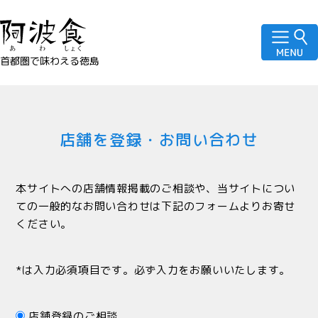
首都圏で味わえる徳島
店舗を登録・お問い合わせ
本サイトへの店舗情報掲載のご相談や、当サイトについ
ての一般的なお問い合わせは下記のフォームよりお寄せ
ください。
*は入力必須項目です。必ず入力をお願いいたします。
店舗登録のご相談