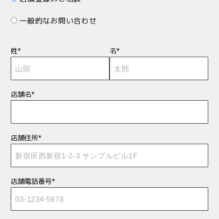
一般的なお問い合わせ
姓*
名*
店舗名*
店舗住所*
店舗電話番号*