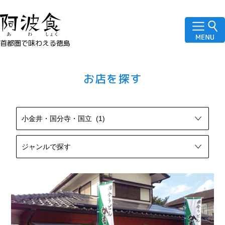
首都圏で味わえる徳島
お店を探す